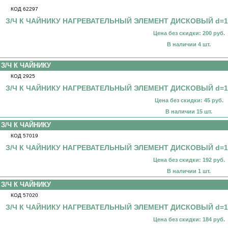
КОД 62297
З/Ч К ЧАЙНИКУ НАГРЕВАТЕЛЬНЫЙ ЭЛЕМЕНТ ДИСКОВЫЙ d=1
Цена без скидки: 200 руб.
В наличии 4 шт.
З/Ч К ЧАЙНИКУ
КОД 2925
З/Ч К ЧАЙНИКУ НАГРЕВАТЕЛЬНЫЙ ЭЛЕМЕНТ ДИСКОВЫЙ d=1
Цена без скидки: 45 руб.
В наличии 15 шт.
З/Ч К ЧАЙНИКУ
КОД 57019
З/Ч К ЧАЙНИКУ НАГРЕВАТЕЛЬНЫЙ ЭЛЕМЕНТ ДИСКОВЫЙ d=15
Цена без скидки: 192 руб.
В наличии 1 шт.
З/Ч К ЧАЙНИКУ
КОД 57020
З/Ч К ЧАЙНИКУ НАГРЕВАТЕЛЬНЫЙ ЭЛЕМЕНТ ДИСКОВЫЙ d=15с
Цена без скидки: 184 руб.