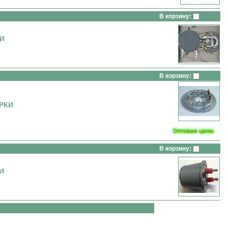
В корзину:
КИ
В корзину:
РКИ
В корзину:
И