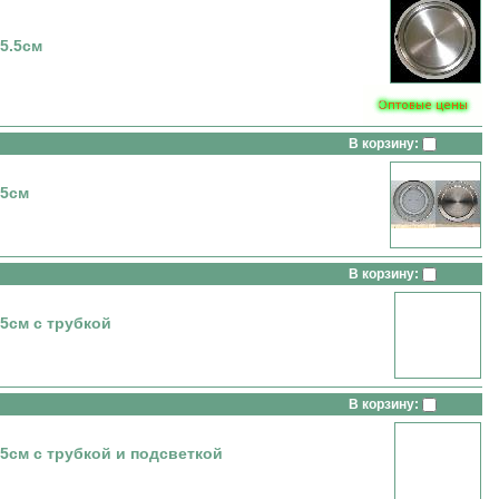
5.5см
В корзину:
5см
В корзину:
см с трубкой
В корзину:
м с трубкой и подсветкой