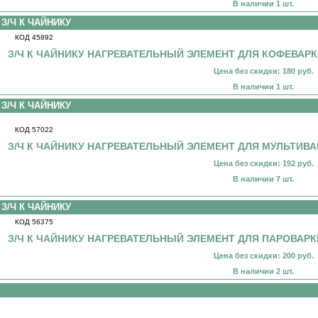
В наличии 1 шт.
З/Ч К ЧАЙНИКУ
КОД 45892
З/Ч К ЧАЙНИКУ НАГРЕВАТЕЛЬНЫЙ ЭЛЕМЕНТ ДЛЯ КОФЕВАР
Цена без скидки: 180 руб.
В наличии 1 шт.
З/Ч К ЧАЙНИКУ
КОД 57022
З/Ч К ЧАЙНИКУ НАГРЕВАТЕЛЬНЫЙ ЭЛЕМЕНТ ДЛЯ МУЛЬТИВА
Цена без скидки: 192 руб.
В наличии 7 шт.
З/Ч К ЧАЙНИКУ
КОД 56375
З/Ч К ЧАЙНИКУ НАГРЕВАТЕЛЬНЫЙ ЭЛЕМЕНТ ДЛЯ ПАРОВАРК
Цена без скидки: 200 руб.
В наличии 2 шт.