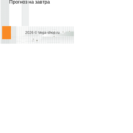
Прогноз на завтра
2026 © Vega-shop.ru