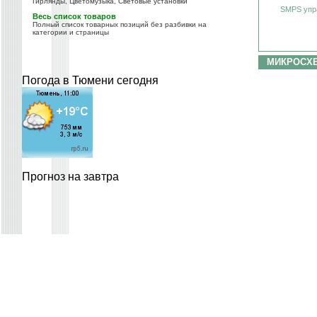
Гирлянды, Цветомузыка, Световые установки
SMPS упp
Весь список товаров
Полный список товарных позиций без разбивки на
категории и страницы
МИКРОСХ
Погода в Тюмени сегодня
Прогноз на завтра