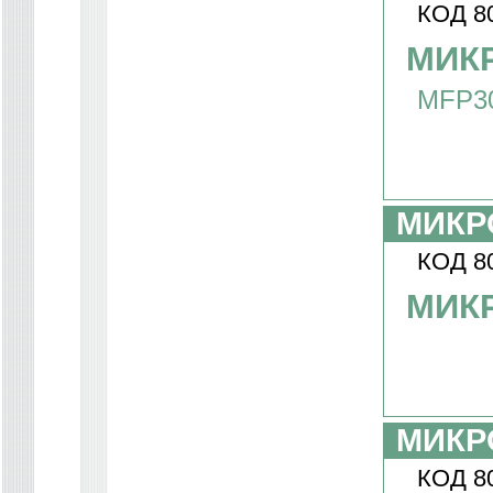
КОД 8
МИКР
MFP3
МИКР
КОД 8
МИК
МИКР
КОД 8