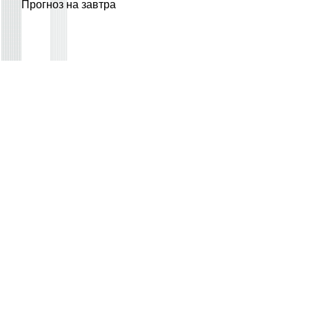
Прогноз на завтра