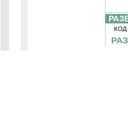
РАЗ
КОД
РА