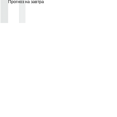
Прогноз на завтра