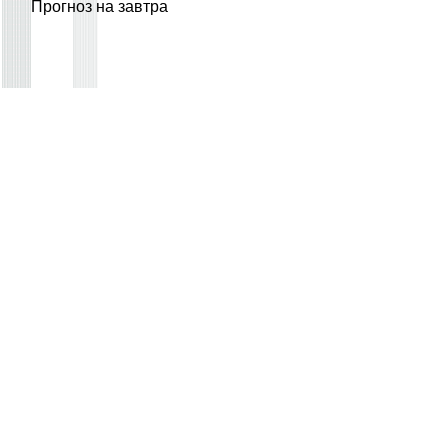
Прогноз на завтра