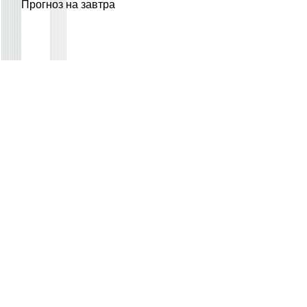
Прогноз на завтра