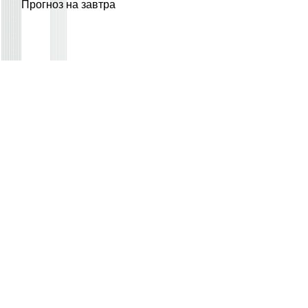
Прогноз на завтра