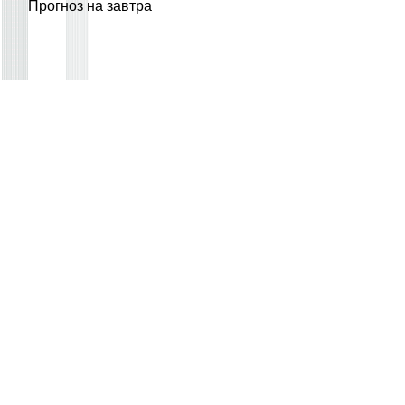
Прогноз на завтра