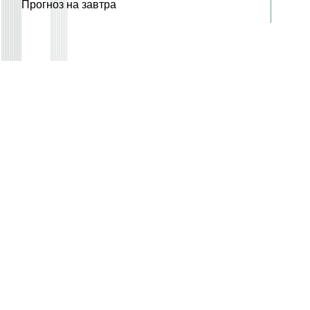
Прогноз на завтра