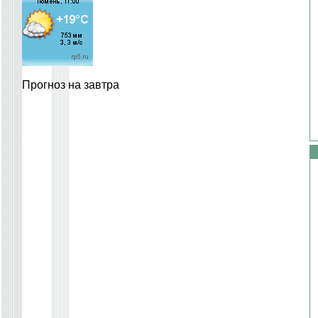
Прогноз на завтра