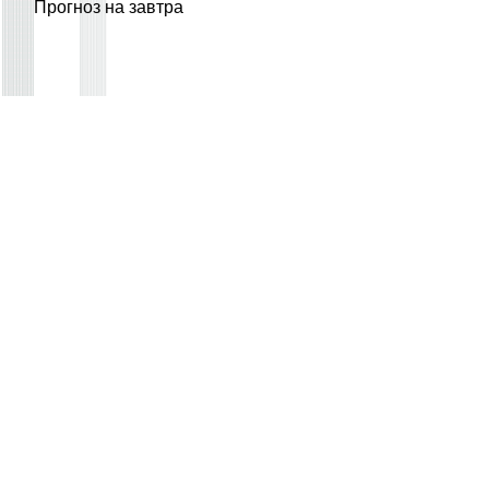
Прогноз на завтра