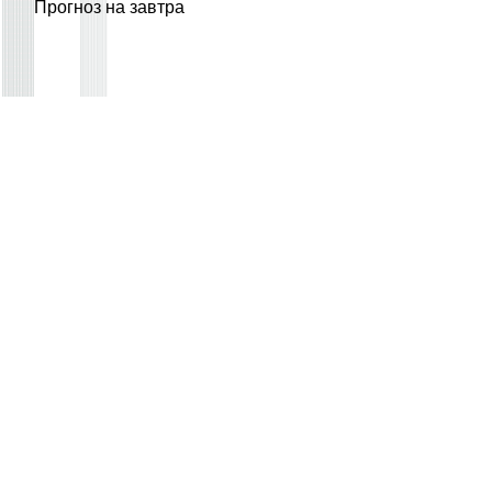
Прогноз на завтра