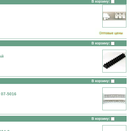
В корзину:
В корзину:
ый
В корзину:
 07-5016
В корзину: