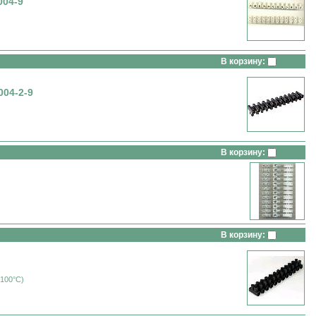
004-9
В корзину:
04-2-9
В корзину:
В корзину:
(100°C)