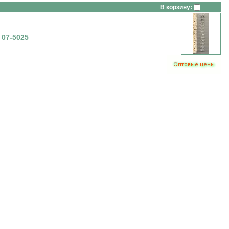
В корзину:
 07-5025