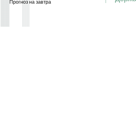
Прогноз на завтра