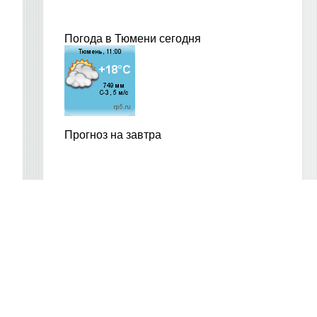
Погода в Тюмени сегодня
Прогноз на завтра