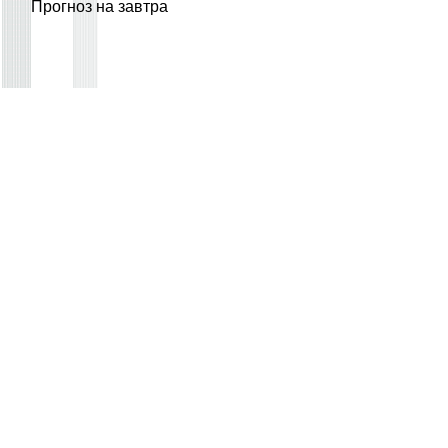
Прогноз на завтра