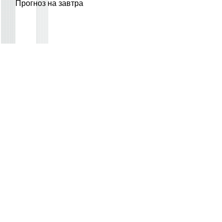
Прогноз на завтра