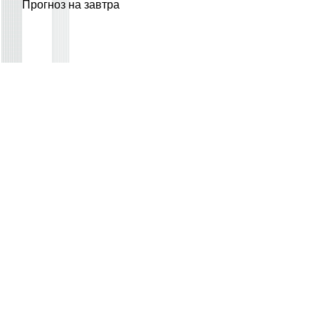
Прогноз на завтра