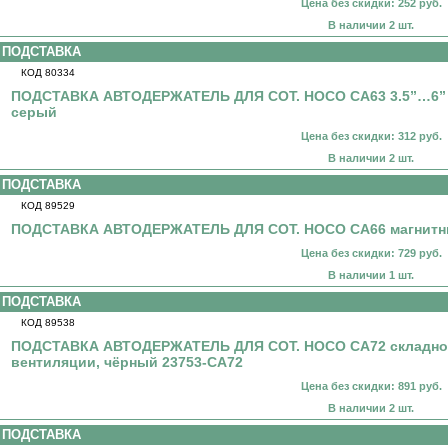
Цена без скидки: 252 руб.
В наличии 2 шт.
ПОДСТАВКА
КОД 80334
ПОДСТАВКА АВТОДЕРЖАТЕЛЬ ДЛЯ СОТ. HOCO CA63 3.5”…6” н
серый
Цена без скидки: 312 руб.
В наличии 2 шт.
ПОДСТАВКА
КОД 89529
ПОДСТАВКА АВТОДЕРЖАТЕЛЬ ДЛЯ СОТ. HOCO CA66 магнитный
Цена без скидки: 729 руб.
В наличии 1 шт.
ПОДСТАВКА
КОД 89538
ПОДСТАВКА АВТОДЕРЖАТЕЛЬ ДЛЯ СОТ. HOCO CA72 складной,
вентиляции, чёрный 23753-CA72
Цена без скидки: 891 руб.
В наличии 2 шт.
ПОДСТАВКА