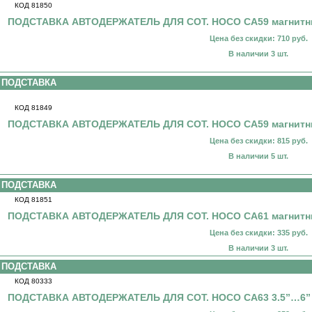
КОД 81850
ПОДСТАВКА АВТОДЕРЖАТЕЛЬ ДЛЯ СОТ. HOCO CA59 магнитный
Цена без скидки: 710 руб.
В наличии 3 шт.
ПОДСТАВКА
КОД 81849
ПОДСТАВКА АВТОДЕРЖАТЕЛЬ ДЛЯ СОТ. HOCO CA59 магнитный
Цена без скидки: 815 руб.
В наличии 5 шт.
ПОДСТАВКА
КОД 81851
ПОДСТАВКА АВТОДЕРЖАТЕЛЬ ДЛЯ СОТ. HOCO CA61 магнитный
Цена без скидки: 335 руб.
В наличии 3 шт.
ПОДСТАВКА
КОД 80333
ПОДСТАВКА АВТОДЕРЖАТЕЛЬ ДЛЯ СОТ. HOCO CA63 3.5”…6” н