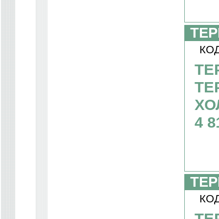
ТЕР
КОД
ТЕ
ТЕ
ХО
4 8
ТЕР
КОД
ТЕ