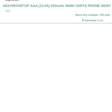
АККУМУЛЯТОР AAA (11/45) 550mAh NiMH VARTA PHONE 58397
1шт.
Цена без скидки: 152 руб.
В наличии 1 шт.