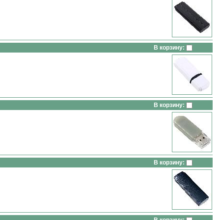
В корзину:
В корзину:
В корзину: