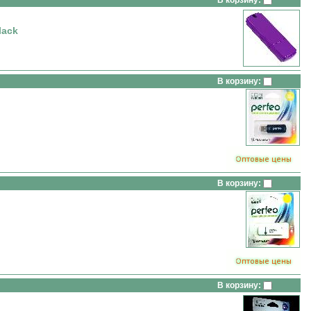
В корзину:
lack
В корзину:
В корзину:
В корзину: