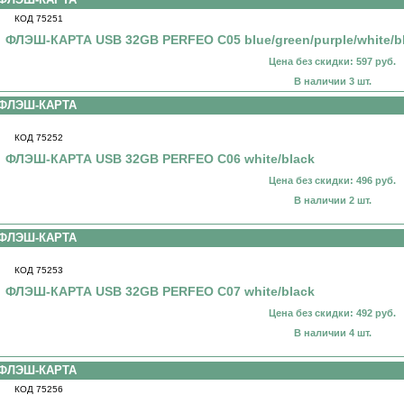
КОД 75251
ФЛЭШ-КАРТА USB 32GB PERFEO C05 blue/green/purple/white/b
Цена без скидки: 597 руб.
В наличии 3 шт.
ФЛЭШ-КАРТА
КОД 75252
ФЛЭШ-КАРТА USB 32GB PERFEO C06 white/black
Цена без скидки: 496 руб.
В наличии 2 шт.
ФЛЭШ-КАРТА
КОД 75253
ФЛЭШ-КАРТА USB 32GB PERFEO C07 white/black
Цена без скидки: 492 руб.
В наличии 4 шт.
ФЛЭШ-КАРТА
КОД 75256