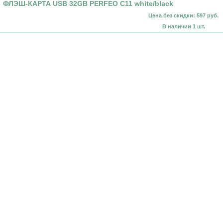
ФЛЭШ-КАРТА USB 32GB PERFEO C11 white/black
Цена без скидки: 597 руб.
В наличии 1 шт.