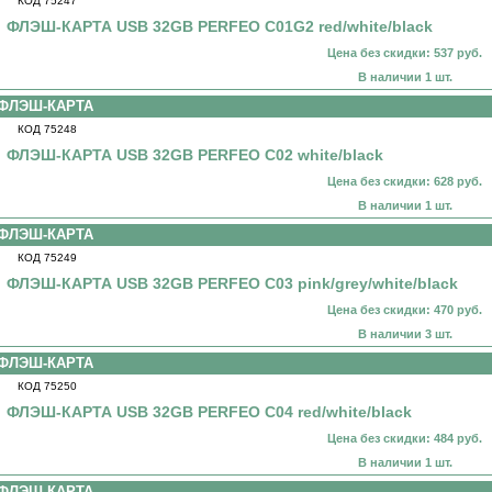
КОД 75247
ФЛЭШ-КАРТА USB 32GB PERFEO C01G2 red/white/black
Цена без скидки: 537 руб.
В наличии 1 шт.
ФЛЭШ-КАРТА
КОД 75248
ФЛЭШ-КАРТА USB 32GB PERFEO C02 white/black
Цена без скидки: 628 руб.
В наличии 1 шт.
ФЛЭШ-КАРТА
КОД 75249
ФЛЭШ-КАРТА USB 32GB PERFEO C03 pink/grey/white/black
Цена без скидки: 470 руб.
В наличии 3 шт.
ФЛЭШ-КАРТА
КОД 75250
ФЛЭШ-КАРТА USB 32GB PERFEO C04 red/white/black
Цена без скидки: 484 руб.
В наличии 1 шт.
ФЛЭШ-КАРТА