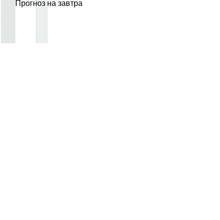
Прогноз на завтра