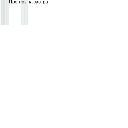
Прогноз на завтра